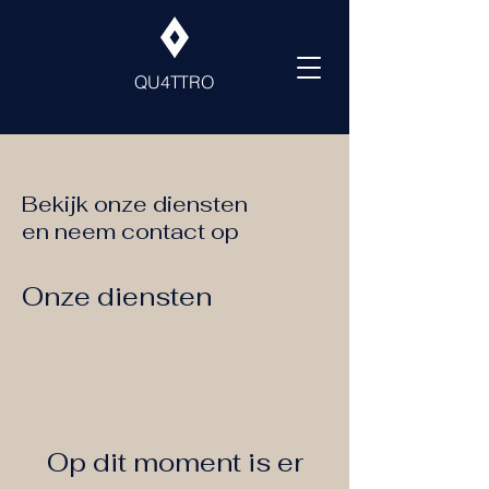
QU4TTRO
Bekijk onze diensten
en neem contact op
Onze diensten
Op dit moment is er