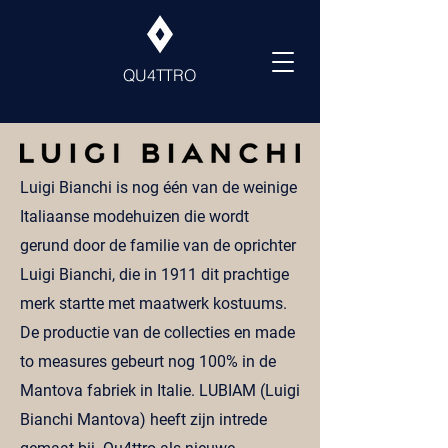
QU4TTRO
Luigi Bianchi is nog één van de weinige
Italiaanse modehuizen die wordt
gerund door de familie van de oprichter
Luigi Bianchi, die in 1911 dit prachtige
merk startte met maatwerk kostuums.
De productie van de collecties en made
to measures gebeurt nog 100% in de
Mantova fabriek in Italie. LUBIAM (Luigi
Bianchi Mantova) heeft zijn intrede