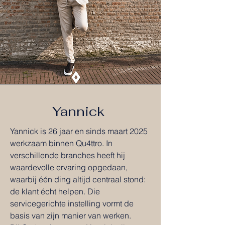
Yannick
Yannick is 26 jaar en sinds maart 2025
werkzaam binnen Qu4ttro. In
verschillende branches heeft hij
waardevolle ervaring opgedaan,
waarbij één ding altijd centraal stond:
de klant écht helpen. Die
servicegerichte instelling vormt de
basis van zijn manier van werken.