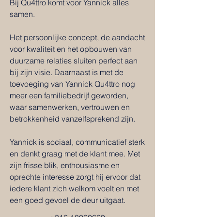
Bij Qu4ttro komt voor Yannick alles
samen.
Het persoonlijke concept, de aandacht
voor kwaliteit en het opbouwen van
duurzame relaties sluiten perfect aan
bij zijn visie. Daarnaast is met de
toevoeging van Yannick Qu4ttro nog
meer een familiebedrijf geworden,
waar samenwerken, vertrouwen en
betrokkenheid vanzelfsprekend zijn.
Yannick is sociaal, communicatief sterk
en denkt graag met de klant mee. Met
zijn frisse blik, enthousiasme en
oprechte interesse zorgt hij ervoor dat
iedere klant zich welkom voelt en met
een goed gevoel de deur uitgaat.