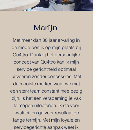
Marijn
Met meer dan 30 jaar ervaring in
de mode ben ik op mijn plaats bij
Qu4ttro. Dankzij het persoonlijke
concept van Qu4ttro kan ik mijn
service gerichtheid optimaal
uitvoeren zonder concessies. Met
de mooiste merken waar we met
een sterk team constant mee bezig
zijn, is het een verademing je vak
te mogen uitoefenen. Ik sta voor
kwaliteit en ga voor resultaat op
lange termijn. Met mijn loyale en
servicegerichte aanpak weet ik