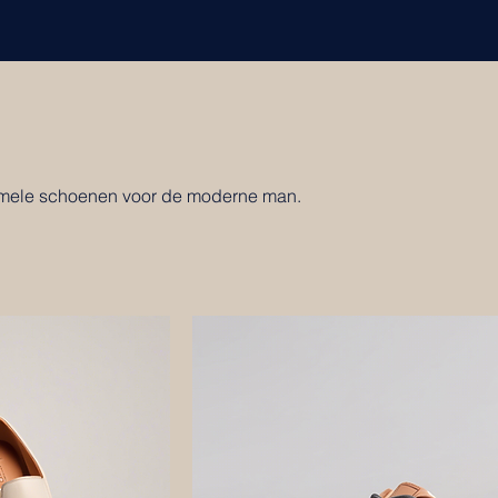
formele schoenen voor de moderne man.