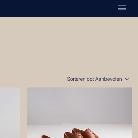
Sorteren op:
Aanbevolen